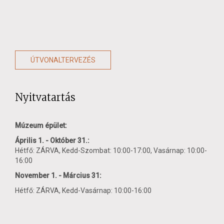
ÚTVONALTERVEZÉS
Nyitvatartás
Múzeum épület:
Április 1. - Október 31.:
Hétfő: ZÁRVA, Kedd-Szombat: 10:00-17:00, Vasárnap: 10:00-
16:00
November 1. - Március 31:
Hétfő: ZÁRVA, Kedd-Vasárnap: 10:00-16:00