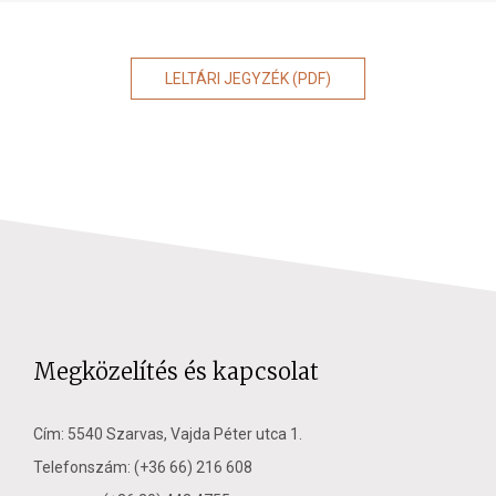
LELTÁRI JEGYZÉK (PDF)
Megközelítés és kapcsolat
Cím: 5540 Szarvas, Vajda Péter utca 1.
Telefonszám: (+36 66) 216 608