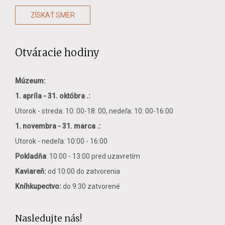
ZÍSKAŤ SMER
Otváracie hodiny
Múzeum:
1. apríla - 31. októbra .:
Utorok - streda: 10: 00-18: 00, nedeľa: 10: 00-16:00
1. novembra - 31. marca .:
Utorok - nedeľa: 10:00 - 16:00
Pokladňa
: 10:00 - 13:00 pred uzavretím
Kaviareň:
od 10:00 do zatvorenia
Kníhkupectvo:
do 9:30 zatvorené
Nasledujte nás!